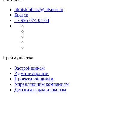
irkutsk.oblast@ndsooo.ru
Братск
+7 995 074-04-04
Преимущества
Застройщикам
Администрации
Проектировщикам
Управляющим компаниям
Детским садам и школам