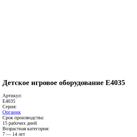
Детское игровое оборудование E4035
Артикул:
E4035
Серия:
Органик
Срок производства:
15 рабочих дней
Возрастная категория:
7 — 14 лет