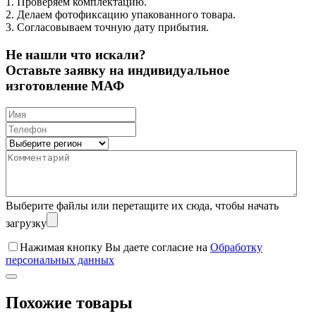
1. Проверяем комплектацию.
2. Делаем фотофиксацию упакованного товара.
3. Согласовываем точную дату прибытия.
Не нашли что искали?
Оставьте заявку на индивидуальное
изготовление МАФ
Выберите файлы
или перетащите их сюда, чтобы начать
загрузку
Нажимая кнопку Вы даете согласие на
Обработку
персональных данных
Похожие товары