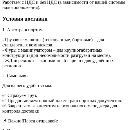
Работаем с НДС и без НДС (в зависимости от вашей системы
налогообложения).
Условия доставки
1. Автотранспортом
- Грузовые машины (тентованные, бортовые) – для
стандартных комплексов.
- Фуры с манипулятором – для крупногабаритных
конструкций (при необходимости разгрузки на месте).
- ЖД-перевозки – экономичный вариант для удалённых
регионов.
2. Самовывоз
Для вашего удобства мы:
✅ Страхуем груз.
✅ Предоставляем полный пакет транспортных документов.
✅ Закрепляем за клиентом персонального менеджера для
контроля доставки.
📌 Важно!Перед отправкой: