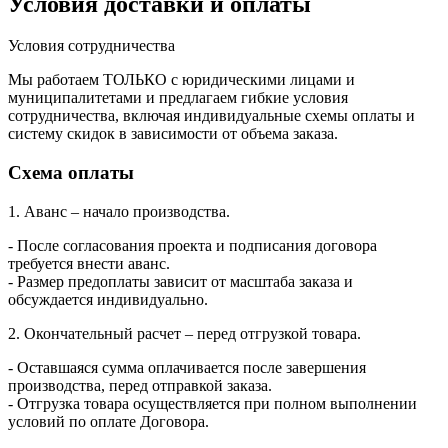
Условия доставки и оплаты
Условия сотрудничества
Мы работаем ТОЛЬКО с юридическими лицами и
муниципалитетами и предлагаем гибкие условия
сотрудничества, включая индивидуальные схемы оплаты и
систему скидок в зависимости от объема заказа.
Схема оплаты
1. Аванс – начало производства.
- После согласования проекта и подписания договора
требуется внести аванс.
- Размер предоплаты зависит от масштаба заказа и
обсуждается индивидуально.
2. Окончательный расчет – перед отгрузкой товара.
- Оставшаяся сумма оплачивается после завершения
производства, перед отправкой заказа.
- Отгрузка товара осуществляется при полном выполнении
условий по оплате Договора.