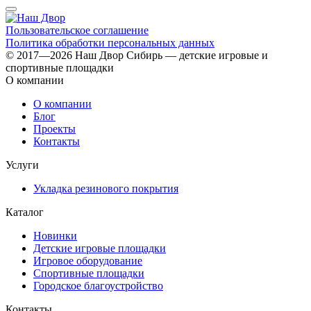
Пользовательское соглашение
Политика обработки персональных данных
© 2017—2026 Наш Двор Сибирь — детские игровые и
спортивные площадки
О компании
О компании
Блог
Проекты
Контакты
Услуги
Укладка резинового покрытия
Каталог
Новинки
Детские игровые площадки
Игровое оборудование
Спортивные площадки
Городское благоустройство
Контакты