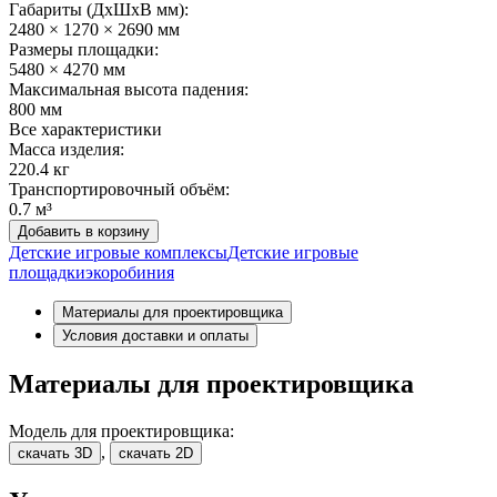
Габариты (ДхШxВ мм):
2480 × 1270 × 2690 мм
Размеры площадки:
5480 × 4270 мм
Максимальная высота падения:
800 мм
Все характеристики
Масса изделия:
220.4 кг
Транспортировочный объём:
0.7 м³
Добавить в корзину
Детские игровые комплексы
Детские игровые
площадки
эко
робиния
Материалы для проектировщика
Условия доставки и оплаты
Материалы для проектировщика
Модель для проектировщика:
,
скачать 3D
скачать 2D