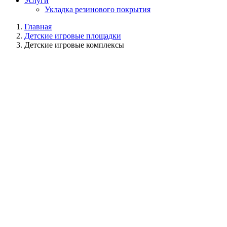
Услуги
Укладка резинового покрытия
Главная
Детские игровые площадки
Детские игровые комплексы