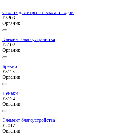
Столик для игры с песком и водой
E5303
Органик
Элемент благоустройства
E8102
Органик
Бревно
E8113
Органик
Пеньки
E8124
Органик
Элемент благоустройства
E2017
Органик