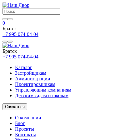
0
Братск
+7 995 074-04-04
Братск
+7 995 074-04-04
Каталог
Застройщикам
Администрации
Проектировщикам
Управляющим компаниям
Детским садам и школам
Связаться
О компании
Блог
Проекты
Контакты