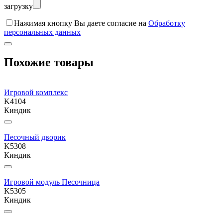
загрузку
Нажимая кнопку Вы даете согласие на
Обработку
персональных данных
Похожие товары
Игровой комплекс
K4104
Киндик
Песочный дворик
K5308
Киндик
Игровой модуль Песочница
K5305
Киндик