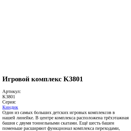
Игровой комплекс K3801
Артикул:
K3801
Серия:
Киндик
Один из самых больших детских игровых комплексов в
нашей линейке. В центре комплекса расположена трёхэтажная
башня с двумя тоннельными скатами. Ещё шесть башен
поменьше расширяют функционал комплекса переходами,