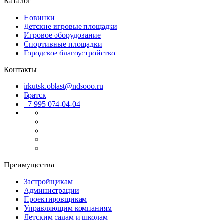
Каталог
Новинки
Детские игровые площадки
Игровое оборудование
Спортивные площадки
Городское благоустройство
Контакты
irkutsk.oblast@ndsooo.ru
Братск
+7 995 074-04-04
Преимущества
Застройщикам
Администрации
Проектировщикам
Управляющим компаниям
Детским садам и школам