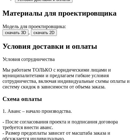
Материалы для проектировщика
Модель для проектировщика:
,
скачать 3D
скачать 2D
Условия доставки и оплаты
Условия сотрудничества
Мы работаем ТОЛЬКО с юридическими лицами и
муниципалитетами и предлагаем гибкие условия
сотрудничества, включая индивидуальные схемы оплаты и
систему скидок в зависимости от объема заказа.
Схема оплаты
1. Аванс – начало производства.
- После согласования проекта и подписания договора
требуется внести аванс.
- Размер предоплаты зависит от масштаба заказа и
обсуждается индивидуально.