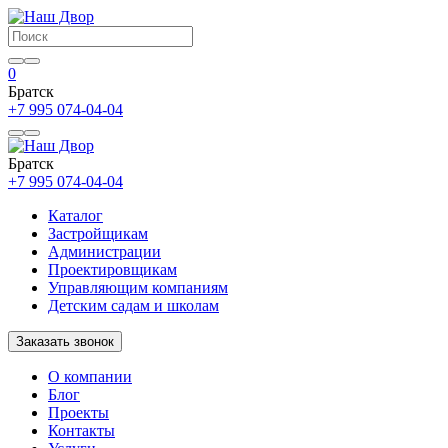
0
Братск
+7 995 074-04-04
Братск
+7 995 074-04-04
Каталог
Застройщикам
Администрации
Проектировщикам
Управляющим компаниям
Детским садам и школам
Заказать звонок
О компании
Блог
Проекты
Контакты