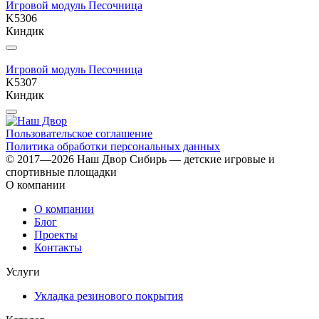
Игровой модуль Песочница
K5306
Киндик
Игровой модуль Песочница
K5307
Киндик
Пользовательское соглашение
Политика обработки персональных данных
© 2017—2026 Наш Двор Сибирь — детские игровые и
спортивные площадки
О компании
О компании
Блог
Проекты
Контакты
Услуги
Укладка резинового покрытия