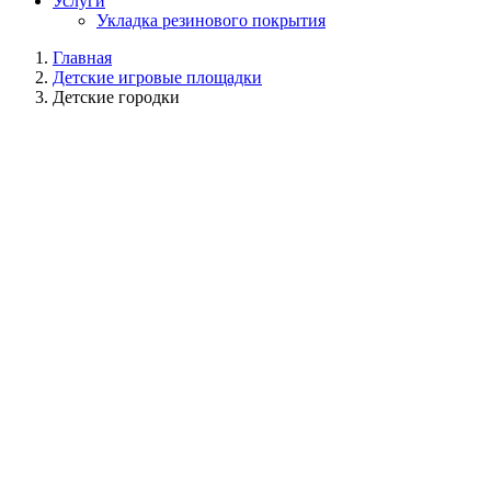
Услуги
Укладка резинового покрытия
Главная
Детские игровые площадки
Детские городки