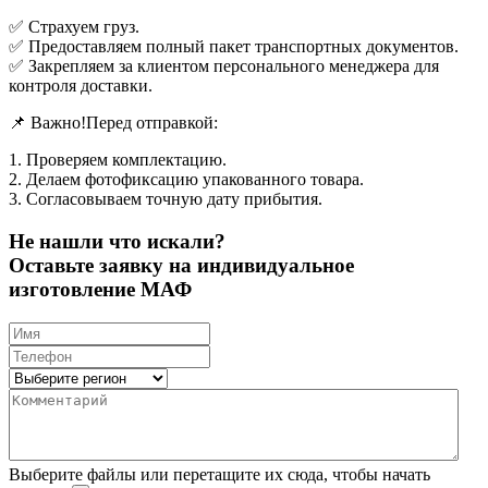
✅ Страхуем груз.
✅ Предоставляем полный пакет транспортных документов.
✅ Закрепляем за клиентом персонального менеджера для
контроля доставки.
📌 Важно!Перед отправкой:
1. Проверяем комплектацию.
2. Делаем фотофиксацию упакованного товара.
3. Согласовываем точную дату прибытия.
Не нашли что искали?
Оставьте заявку на индивидуальное
изготовление МАФ
Выберите файлы
или перетащите их сюда, чтобы начать