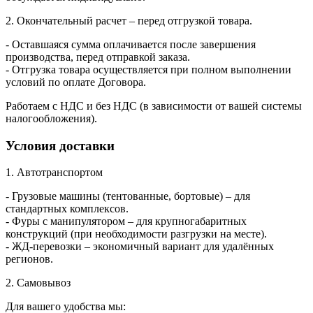
2. Окончательный расчет – перед отгрузкой товара.
- Оставшаяся сумма оплачивается после завершения
производства, перед отправкой заказа.
- Отгрузка товара осуществляется при полном выполнении
условий по оплате Договора.
Работаем с НДС и без НДС (в зависимости от вашей системы
налогообложения).
Условия доставки
1. Автотранспортом
- Грузовые машины (тентованные, бортовые) – для
стандартных комплексов.
- Фуры с манипулятором – для крупногабаритных
конструкций (при необходимости разгрузки на месте).
- ЖД-перевозки – экономичный вариант для удалённых
регионов.
2. Самовывоз
Для вашего удобства мы: