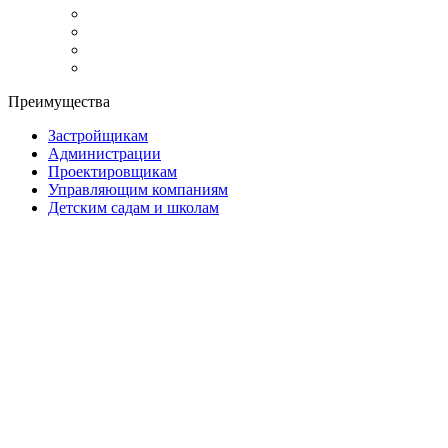
Преимущества
Застройщикам
Администрации
Проектировщикам
Управляющим компаниям
Детским садам и школам