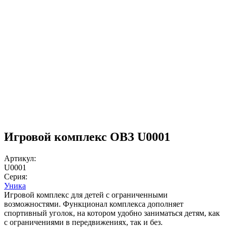
Игровой комплекс ОВЗ U0001
Артикул:
U0001
Серия:
Уника
Игровой комплекс для детей с ограниченными
возможностями. Функционал комплекса дополняет
спортивный уголок, на котором удобно заниматься детям, как
с ограничениями в передвижениях, так и без.