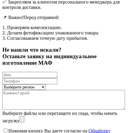
✅ Закрепляем за клиентом персонального менеджера для
контроля доставки.
📌 Важно!Перед отправкой:
1. Проверяем комплектацию.
2. Делаем фотофиксацию упакованного товара.
3. Согласовываем точную дату прибытия.
Не нашли что искали?
Оставьте заявку на индивидуальное
изготовление МАФ
Выберите файлы
или перетащите их сюда, чтобы начать
загрузку
Нажимая кнопку Вы даете согласие на
Обработку