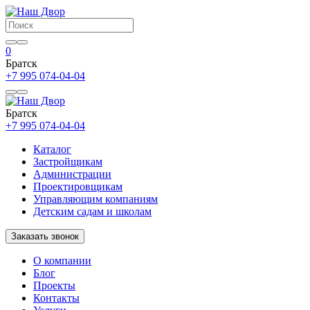
0
Братск
+7 995 074-04-04
Братск
+7 995 074-04-04
Каталог
Застройщикам
Администрации
Проектировщикам
Управляющим компаниям
Детским садам и школам
Заказать звонок
О компании
Блог
Проекты
Контакты