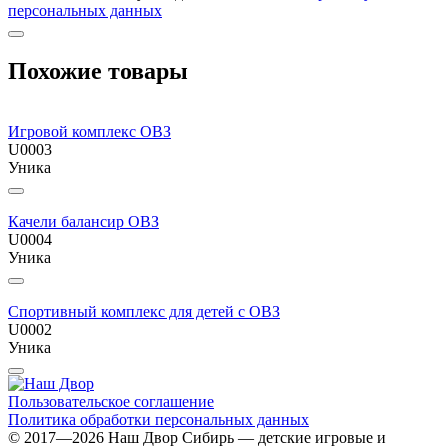
персональных данных
Похожие товары
Игровой комплекс ОВЗ
U0003
Уника
Качели балансир ОВЗ
U0004
Уника
Спортивный комплекс для детей с ОВЗ
U0002
Уника
Пользовательское соглашение
Политика обработки персональных данных
© 2017—2026 Наш Двор Сибирь — детские игровые и