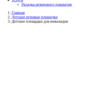
Услуги
Укладка резинового покрытия
Главная
Детские игровые площадки
Детские площадки для инвалидов