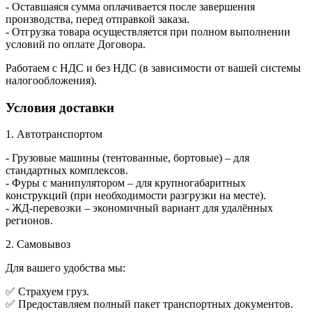
- Оставшаяся сумма оплачивается после завершения
производства, перед отправкой заказа.
- Отгрузка товара осуществляется при полном выполнении
условий по оплате Договора.
Работаем с НДС и без НДС (в зависимости от вашей системы
налогообложения).
Условия доставки
1. Автотранспортом
- Грузовые машины (тентованные, бортовые) – для
стандартных комплексов.
- Фуры с манипулятором – для крупногабаритных
конструкций (при необходимости разгрузки на месте).
- ЖД-перевозки – экономичный вариант для удалённых
регионов.
2. Самовывоз
Для вашего удобства мы:
✅ Страхуем груз.
✅ Предоставляем полный пакет транспортных документов.