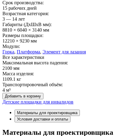
Срок производства:
15 рабочих дней
Возрастная категория:
3 — 14 лет
Габариты (ДхШxВ мм):
8810 × 6040 × 3140 мм
Размеры площадки:
12210 × 9230 мм
Модули:
Горка
,
Платформа
,
Элемент для лазания
Все характеристики
Максимальная высота падения:
2100 мм
Масса изделия:
1109.1 кг
Транспортировочный объём:
4 м³
Добавить в корзину
Детские площадки для инвалидов
Материалы для проектировщика
Условия доставки и оплаты
Материалы для проектировщика