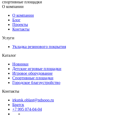
спортивные площадки
О компании
О компании
Блог
Проекты
Контакты
Услуги
Укладка резинового покрытия
Каталог
Новинки
Детские игровые площадки
Игровое оборудование
Спортивные площадки
Городское благоустройство
Контакты
irkutsk.oblast@ndsooo.ru
Братск
+7 995 074-04-04