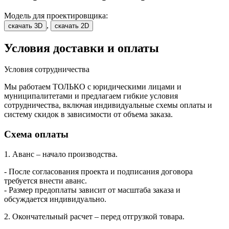
Модель для проектировщика:
,
скачать 3D
скачать 2D
Условия доставки и оплаты
Условия сотрудничества
Мы работаем ТОЛЬКО с юридическими лицами и
муниципалитетами и предлагаем гибкие условия
сотрудничества, включая индивидуальные схемы оплаты и
систему скидок в зависимости от объема заказа.
Схема оплаты
1. Аванс – начало производства.
- После согласования проекта и подписания договора
требуется внести аванс.
- Размер предоплаты зависит от масштаба заказа и
обсуждается индивидуально.
2. Окончательный расчет – перед отгрузкой товара.