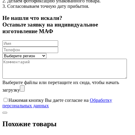
2. Делаем фотофиксацию упакованного товара.
3. Согласовываем точную дату прибытия.
Не нашли что искали?
Оставьте заявку на индивидуальное
изготовление МАФ
Выберите файлы
или перетащите их сюда, чтобы начать
загрузку
Нажимая кнопку Вы даете согласие на
Обработку
персональных данных
Похожие товары