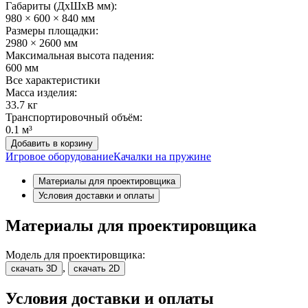
Габариты (ДхШxВ мм):
980 × 600 × 840 мм
Размеры площадки:
2980 × 2600 мм
Максимальная высота падения:
600 мм
Все характеристики
Масса изделия:
33.7 кг
Транспортировочный объём:
0.1 м³
Добавить в корзину
Игровое оборудование
Качалки на пружине
Материалы для проектировщика
Условия доставки и оплаты
Материалы для проектировщика
Модель для проектировщика:
,
скачать 3D
скачать 2D
Условия доставки и оплаты