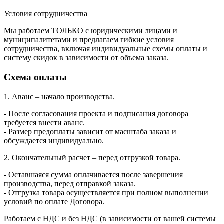
Условия сотрудничества
Мы работаем ТОЛЬКО с юридическими лицами и
муниципалитетами и предлагаем гибкие условия
сотрудничества, включая индивидуальные схемы оплаты и
систему скидок в зависимости от объема заказа.
Схема оплаты
1. Аванс – начало производства.
- После согласования проекта и подписания договора
требуется внести аванс.
- Размер предоплаты зависит от масштаба заказа и
обсуждается индивидуально.
2. Окончательный расчет – перед отгрузкой товара.
- Оставшаяся сумма оплачивается после завершения
производства, перед отправкой заказа.
- Отгрузка товара осуществляется при полном выполнении
условий по оплате Договора.
Работаем с НДС и без НДС (в зависимости от вашей системы