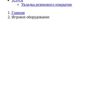
Услуги
Укладка резинового покрытия
Главная
Игровое оборудование