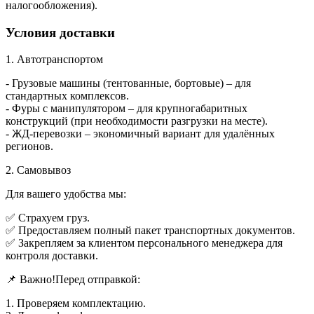
налогообложения).
Условия доставки
1. Автотранспортом
- Грузовые машины (тентованные, бортовые) – для
стандартных комплексов.
- Фуры с манипулятором – для крупногабаритных
конструкций (при необходимости разгрузки на месте).
- ЖД-перевозки – экономичный вариант для удалённых
регионов.
2. Самовывоз
Для вашего удобства мы:
✅ Страхуем груз.
✅ Предоставляем полный пакет транспортных документов.
✅ Закрепляем за клиентом персонального менеджера для
контроля доставки.
📌 Важно!Перед отправкой:
1. Проверяем комплектацию.