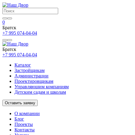
0
Братск
+7 995 074-04-04
Братск
+7 995 074-04-04
Каталог
Застройщикам
Администрации
Проектировщикам
Управляющим компаниям
Детским садам и школам
Оставить заявку
О компании
Блог
Проекты
Контакты