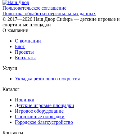
Пользовательское соглашение
Политика обработки персональных данных
© 2017—2026 Наш Двор Сибирь — детские игровые и
спортивные площадки
О компании
О компании
Блог
Проекты
Контакты
Услуги
Укладка резинового покрытия
Каталог
Новинки
Детские игровые площадки
Игровое оборудование
Спортивные площадки
Городское благоустройство
Контакты