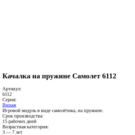
Качалка на пружине Самолет 6112
Артикул:
6112
Серия:
Вираж
Игровой модуль в виде самолётика, на пружине.
Срок производства:
15 рабочих дней
Возрастная категория:
3 — 7 лет