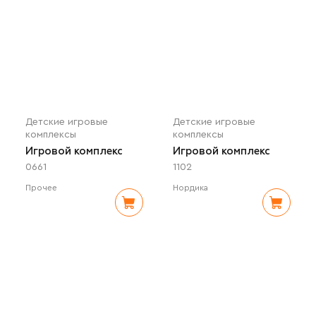
Детские игровые
Детские игровые
комплексы
комплексы
Игровой комплекс
Игровой комплекс
0661
1102
Прочее
Нордика