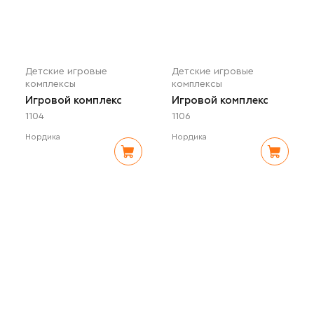
Детские игровые
Детские игровые
комплексы
комплексы
Игровой комплекс
Игровой комплекс
1104
1106
Нордика
Нордика