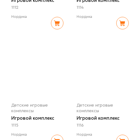
Игровой комплекс
Игровой комплекс
1112
1114
Нордика
Нордика
Детские игровые
Детские игровые
комплексы
комплексы
Игровой комплекс
Игровой комплекс
1115
1116
Нордика
Нордика