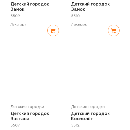
Детский городок
Детский городок
Замок
Замок
5509
5510
Лунапарк
Лунапарк
Детские городки
Детские городки
Детский городок
Детский городок
Застава
Космолёт
5507
5512