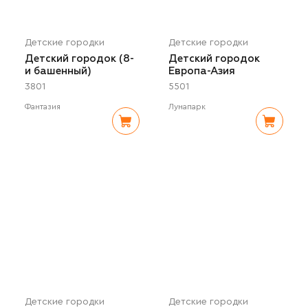
Детские городки
Детские городки
Детский городок (8-
Детский городок
и башенный)
Европа-Азия
3801
5501
Фантазия
Лунапарк
Детские городки
Детские городки