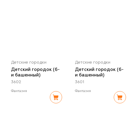
Детские городки
Детские городки
Детский городок (6-
Детский городок (6-
и башенный)
и башенный)
3602
3601
Фантазия
Фантазия