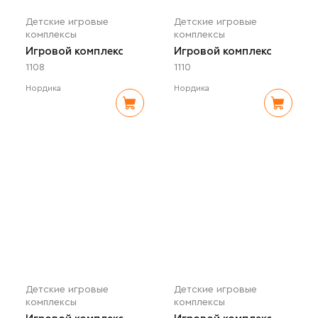
Детские игровые
Детские игровые
комплексы
комплексы
Игровой комплекс
Игровой комплекс
1108
1110
Нордика
Нордика
Детские игровые
Детские игровые
комплексы
комплексы