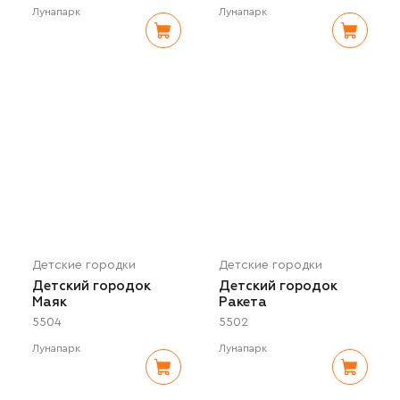
Лунапарк
Лунапарк
Детские городки
Детские городки
Детский городок
Детский городок
Маяк
Ракета
5504
5502
Лунапарк
Лунапарк