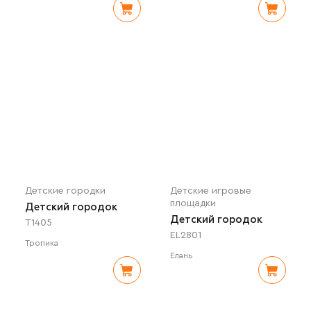
Детские городки
Детские игровые
площадки
Детский городок
Детский городок
T1405
EL2801
Тропика
Елань