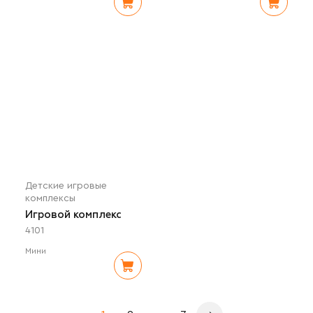
Детские игровые
комплексы
Игровой комплекс
4101
Мини