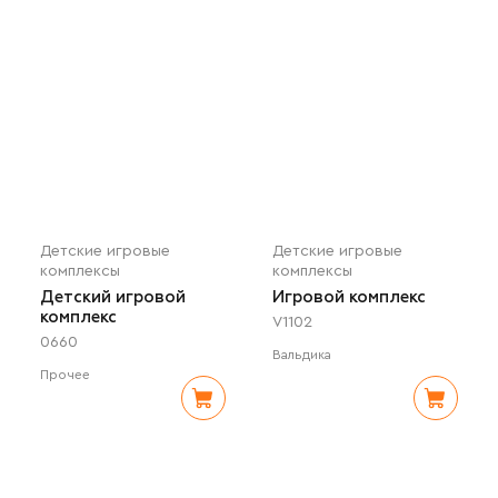
Детские игровые
Детские игровые
комплексы
комплексы
Детский игровой
Игровой комплекс
комплекс
V1102
0660
Вальдика
Прочее