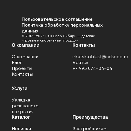
Пользовательское соглашение
Политика обработки персональных
данных
© 2017—2026 Наш Двор Сибирь — детские
игровые и спортивные площадки
О компании
Контакты
О компании
irkutsk.oblast@ndsooo.ru
Блог
Братск
Проекты
+7 995 074-04-04
Контакты
Услуги
Укладка
резинового
покрытия
Каталог
Преимущества
Новинки
Застройщикам