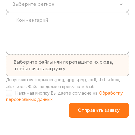
Выберите файлы
или перетащите их сюда,
чтобы начать загрузку
Нажимая кнопку Вы даете согласие на
Обработку
персональных данных