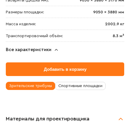
Габариты (ДхШxВ мм):
9050 × 3880 × 3170 мм
Размеры площадки:
9050 × 3880 мм
Масса изделия:
2002.9 кг
Транспортировочный объём:
8.3 м³
Все характеристики
Добавить в корзину
Зрительские трибуны
Спортивные площадки
Материалы для проектировщика