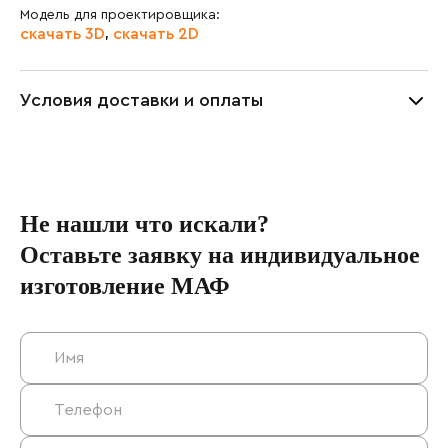
Модель для проектировщика:
скачать 3D
скачать 2D
,
Условия доставки и оплаты
Не нашли что искали?
Оставьте заявку на индивидуальное
изготовление МАФ