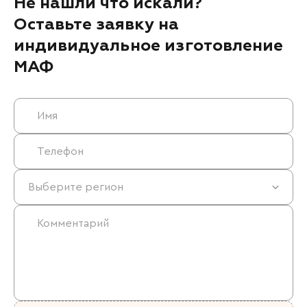
Не нашли что искали?
Оставьте заявку на
индивидуальное изготовление
МАФ