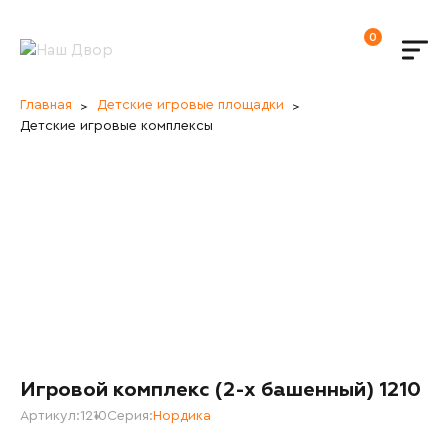
0
Главная
Детские игровые площадки
Детские игровые комплексы
Игровой комплекс (2-х башенный) 1210
Артикул:
1210
Серия:
Нордика