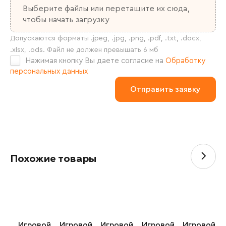
Выберите файлы
или перетащите их сюда,
чтобы начать загрузку
Нажимая кнопку Вы даете согласие на
Обработку
персональных данных
Похожие товары
Игровой
Игровой
Игровой
Игровой
Игровой