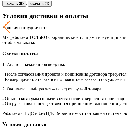
,
скачать 3D
скачать 2D
Условия доставки и оплаты
Условия сотрудничества
Мы работаем ТОЛЬКО с юридическими лицами и муниципалитет
от объема заказа.
Схема оплаты
1. Аванс – начало производства.
- После согласования проекта и подписания договора требуется
- Размер предоплаты зависит от масштаба заказа и обсуждается
2. Окончательный расчет – перед отгрузкой товара.
- Оставшаяся сумма оплачивается после завершения производств
- Отгрузка товара осуществляется при полном выполнении усл
Работаем с НДС и без НДС (в зависимости от вашей системы н
Условия доставки