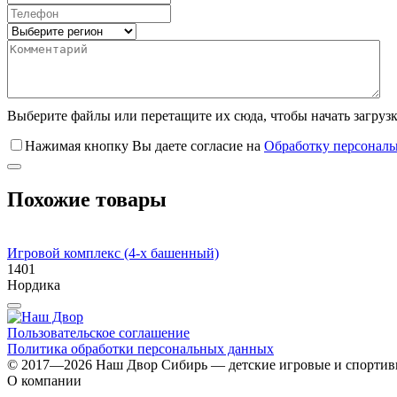
Выберите файлы
или перетащите их сюда, чтобы начать загруз
Нажимая кнопку Вы даете согласие на
Обработку персонал
Похожие товары
Игровой комплекс (4-х башенный)
1401
Нордика
Пользовательское соглашение
Политика обработки персональных данных
© 2017—2026 Наш Двор Сибирь — детские игровые и спорти
О компании