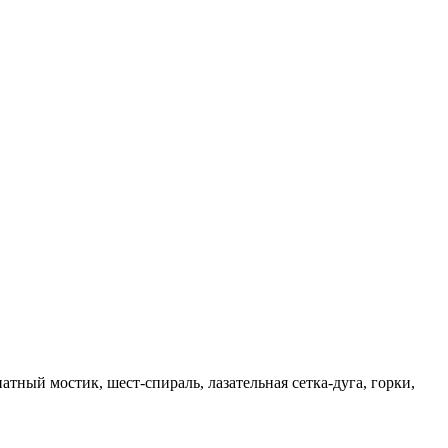
тный мостик, шест-спираль, лазательная сетка-дуга, горки,