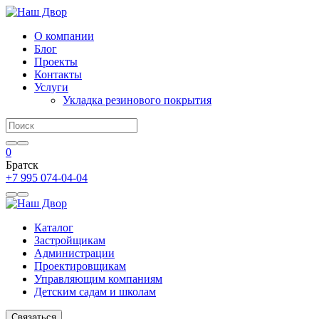
О компании
Блог
Проекты
Контакты
Услуги
Укладка резинового покрытия
0
Братск
+7 995 074-04-04
Каталог
Застройщикам
Администрации
Проектировщикам
Управляющим компаниям
Детским садам и школам
Связаться