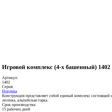
Игровой комплекс (4-х башенный) 1402
Артикул:
1402
Серия:
Нордика
Конструкция представляет собой единый комплекс состоящий из
лесенка, альпийская горка.
Срок производства:
15 рабочих дней