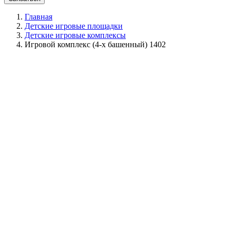
Главная
Детские игровые площадки
Детские игровые комплексы
Игровой комплекс (4-х башенный) 1402