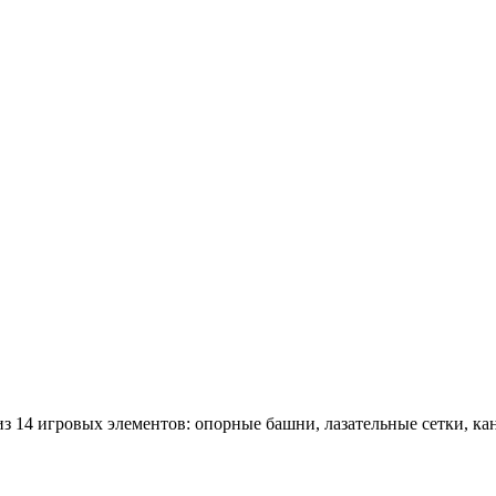
 14 игровых элементов: опорные башни, лазательные сетки, кана