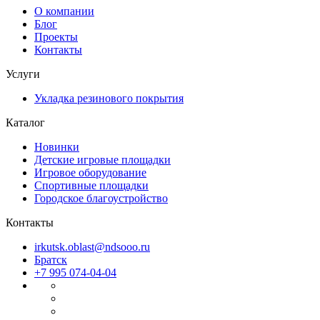
О компании
Блог
Проекты
Контакты
Услуги
Укладка резинового покрытия
Каталог
Новинки
Детские игровые площадки
Игровое оборудование
Спортивные площадки
Городское благоустройство
Контакты
irkutsk.oblast@ndsooo.ru
Братск
+7 995 074-04-04