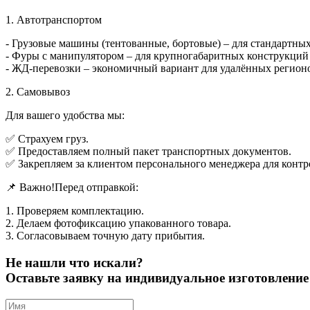
1. Автотранспортом
- Грузовые машины (тентованные, бортовые) – для стандартны
- Фуры с манипулятором – для крупногабаритных конструкций (
- ЖД-перевозки – экономичный вариант для удалённых регион
2. Самовывоз
Для вашего удобства мы:
✅ Страхуем груз.
✅ Предоставляем полный пакет транспортных документов.
✅ Закрепляем за клиентом персонального менеджера для контр
📌 Важно!Перед отправкой:
1. Проверяем комплектацию.
2. Делаем фотофиксацию упакованного товара.
3. Согласовываем точную дату прибытия.
Не нашли что искали?
Оставьте заявку на индивидуальное изготовлен