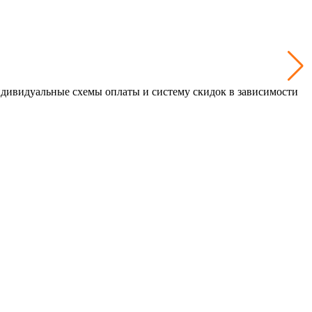
дивидуальные схемы оплаты и систему скидок в зависимости