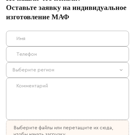
Оставьте заявку на индивидуальное
изготовление МАФ
Выберите файлы
или перетащите их сюда,
чтобы начать загрузку