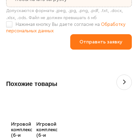
Нажимая кнопку Вы даете согласие на
Обработку
персональных данных
Похожие товары
Игровой
Игровой
комплекс
комплекс
(6-и
(6-и