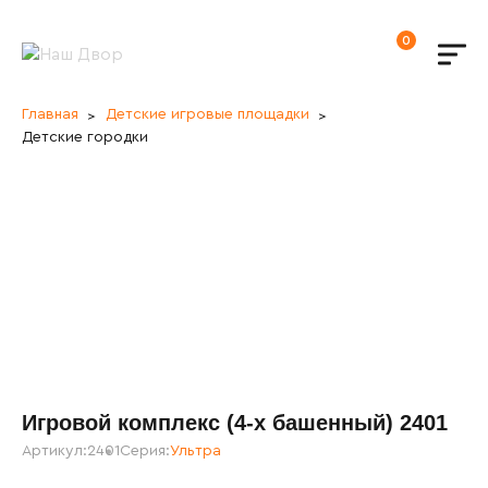
0
Главная
Детские игровые площадки
Детские городки
Игровой комплекс (4-х башенный) 2401
Артикул:
2401
Серия:
Ультра