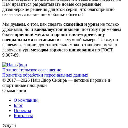
Нам нравиться разрабатывать новые современные
дизайнерские решения для этой серии, что благоприятно
сказывается на внешнем облике объекта!
Мы думаем, о том, как сделать
скамейки и урны
не только
удобными, но и
вандалоустойчивыми
, поэтому применяем
более прочный металл
и
пропитываем древесину
специальными составами
в вакуумной камере. Также, по
вашему желанию, дополнительно можно защитить металл
лавочек и урн
методом горячего цинкования
по ГОСТ
9.307-89.
Пользовательское соглашение
Политика обработки персональных данных
© 2017—2026 Наш Двор Сибирь — детские игровые и
спортивные площадки
О компании
О компании
Блог
Проекты
Контакты
Услуги