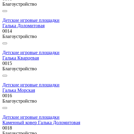
Благоустройство
Детские игровые площадки
Галька Доломитовая
0014
Благоустройство
Детские игровые площадки
Галька Кварцевая
0015
Благоустройство
Детские игровые площадки
Галька Морская
0016
Благоустройство
Детские игровые площадки
Каменный ковер Галька Доломитовая
0018
Благоустройство