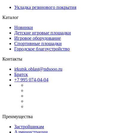
Укладка резинового покрытия
Каталог
Новинки
Детские игровые площадки
Игровое оборудование
Спортивные площадки
Городское благоустройство
Контакты
irkutsk.oblast@ndsooo.ru
Братск
+7 995 074-04-04
Преимущества
Застройщикам
Администрации