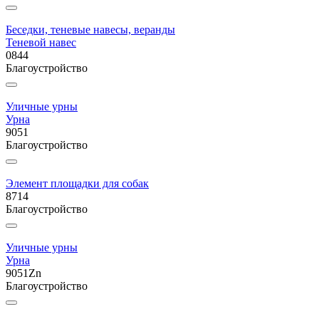
Беседки, теневые навесы, веранды
Теневой навес
0844
Благоустройство
Уличные урны
Урна
9051
Благоустройство
Элемент площадки для собак
8714
Благоустройство
Уличные урны
Урна
9051Zn
Благоустройство