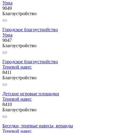
Урна
9049
Благоустройство
Городское благоустройство
Урна
9047
Благоустройство
Городское благоустройство
Теневой навес
8411
Благоустройство
Детские игровые площадки
Теневой навес
8410
Благоустройство
Беседки, теневые навесы, веранды
Теневой навес