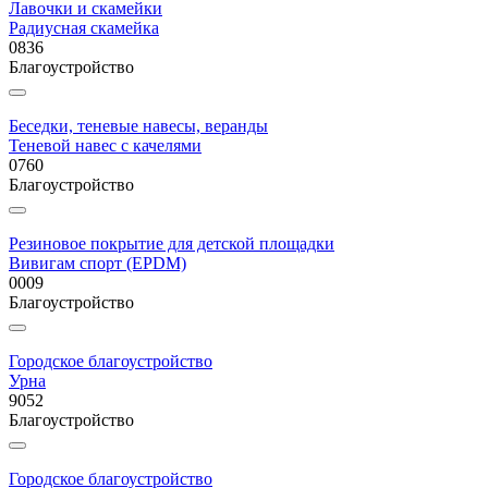
Лавочки и скамейки
Радиусная скамейка
0836
Благоустройство
Беседки, теневые навесы, веранды
Теневой навес с качелями
0760
Благоустройство
Резиновое покрытие для детской площадки
Вивигам спорт (EPDM)
0009
Благоустройство
Городское благоустройство
Урна
9052
Благоустройство
Городское благоустройство