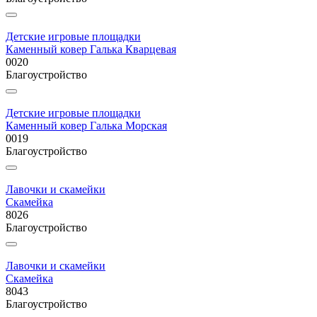
Детские игровые площадки
Каменный ковер Галька Кварцевая
0020
Благоустройство
Детские игровые площадки
Каменный ковер Галька Морская
0019
Благоустройство
Лавочки и скамейки
Скамейка
8026
Благоустройство
Лавочки и скамейки
Скамейка
8043
Благоустройство