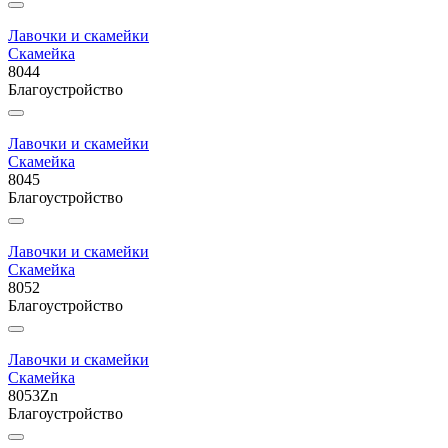
Лавочки и скамейки
Скамейка
8044
Благоустройство
Лавочки и скамейки
Скамейка
8045
Благоустройство
Лавочки и скамейки
Скамейка
8052
Благоустройство
Лавочки и скамейки
Скамейка
8053Zn
Благоустройство