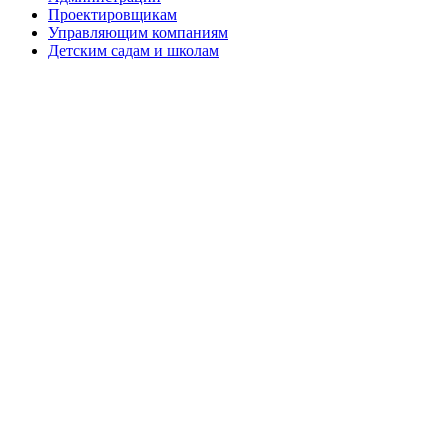
Проектировщикам
Управляющим компаниям
Детским садам и школам