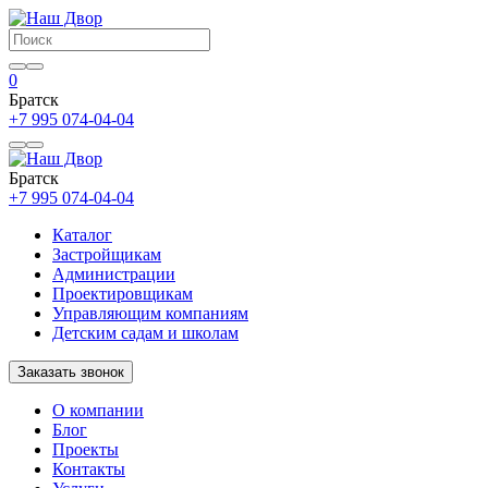
0
Братск
+7 995 074-04-04
Братск
+7 995 074-04-04
Каталог
Застройщикам
Администрации
Проектировщикам
Управляющим компаниям
Детским садам и школам
Заказать звонок
О компании
Блог
Проекты
Контакты