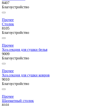
8407
Благоустройство
Прочее
Столик
8105
Благоустройство
Прочее
Хоз.секция для сушки белья
9009
Благоустройство
Прочее
Хоз.секция для сушки ковров
9010
Благоустройство
Прочее
Шахматный столик
8101